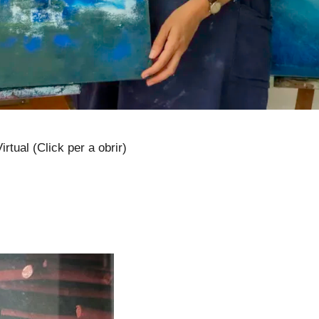
rtual (Click per a obrir)