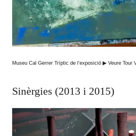
Museu Cal Gerrer Tríptic de l’exposició ▶ Veure Tour Vi
Sinèrgies (2013 i 2015)